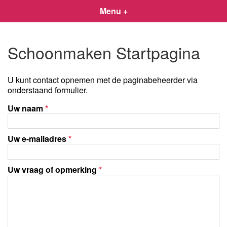
Menu +
Schoonmaken Startpagina
U kunt contact opnemen met de paginabeheerder via
onderstaand formulier.
Uw naam
*
Uw e-mailadres
*
Uw vraag of opmerking
*